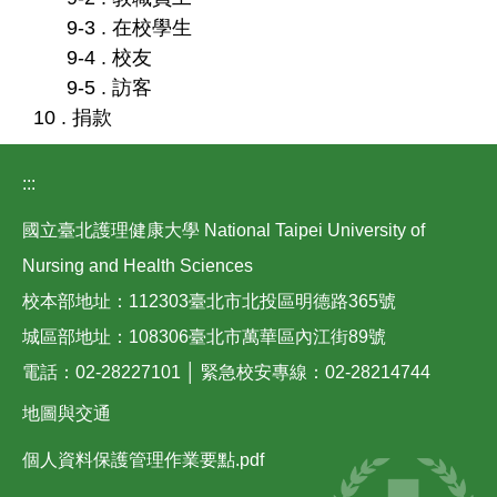
9-3 . 在校學生
9-4 . 校友
9-5 . 訪客
10 . 捐款
:::
國立臺北護理健康大學 National Taipei University of
Nursing and Health Sciences
校本部地址：112303臺北市北投區明德路365號
城區部地址：108306臺北市萬華區內江街89號
電話：02-28227101 │ 緊急校安專線：02-28214744
地圖與交通
個人資料保護管理作業要點.pdf