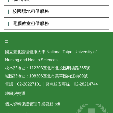
校園場地租借服務
電腦教室租借服務
:::
國立臺北護理健康大學 National Taipei University of
Nursing and Health Sciences
校本部地址：112303臺北市北投區明德路365號
城區部地址：108306臺北市萬華區內江街89號
電話：02-28227101 │ 緊急校安專線：02-28214744
地圖與交通
個人資料保護管理作業要點.pdf