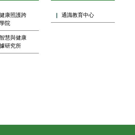
健康照護跨
通識教育中心
學院
智慧與健康
據研究所