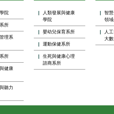
學院
人類發展與健康
智慧
學院
領域
系所
嬰幼兒保育系所
人工
管理系
大數
運動保健系所
系所
生死與健康心理
諮商系所
與健康
與聽力