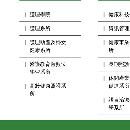
護理學院
健康科技
護理系所
資訊管理
護理助產及婦女
健康事業
健康系所
所
醫護教育暨數位
長期照護
學習系所
休閒產業
高齡健康照護系
促進系所
所
語言治療
學系所