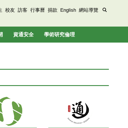
生
校友
訪客
行事曆
捐款
English
網站導覽
開
資通安全
學術研究倫理