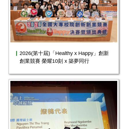
2026(第十屆)「Healthy x Happy」創新
創業競賽 榮耀10刻 x 築夢同行