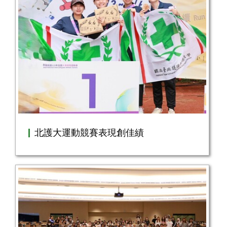
北護大運動競賽表現創佳績