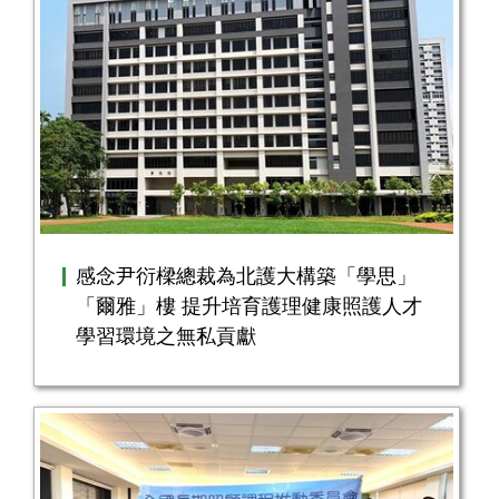
感念尹衍樑總裁為北護大構築「學思」
「爾雅」樓 提升培育護理健康照護人才
學習環境之無私貢獻