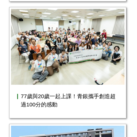
77歲與20歲一起上課！青銀攜手創造超
過100分的感動