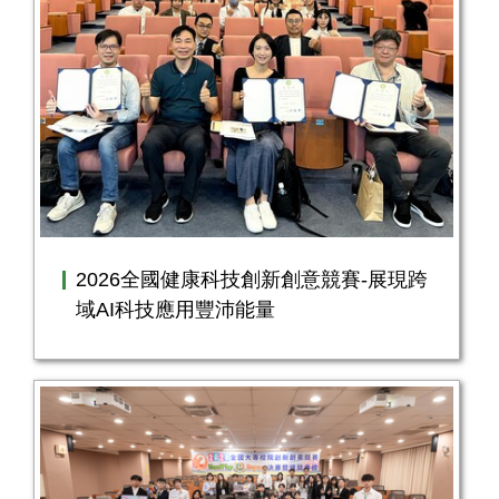
2026全國健康科技創新創意競賽-展現跨
域AI科技應用豐沛能量