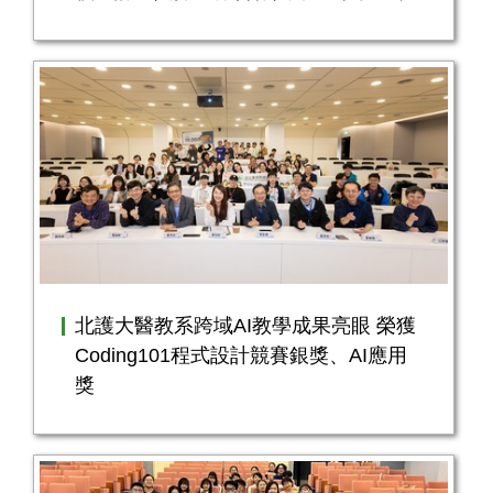
北護大醫教系跨域AI教學成果亮眼 榮獲
Coding101程式設計競賽銀獎、AI應用
獎