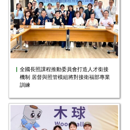
全國長照課程推動委員會打造人才銜接
機制 居督與照管模組將對接衛福部專業
訓練