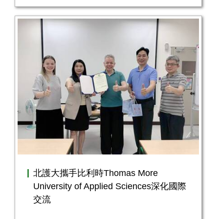
北護大攜手比利時Thomas More
University of Applied Sciences深化國際
交流