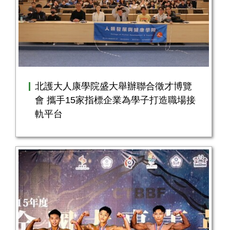
北護大人康學院盛大舉辦聯合徵才博覽
會 攜手15家指標企業為學子打造職場接
軌平台