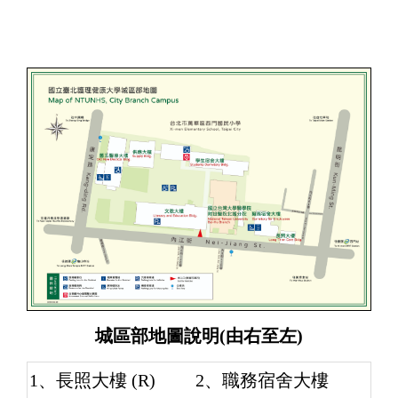
城區部地圖說明(由右至左)
1、長照大樓 (R)
2、職務宿舍大樓