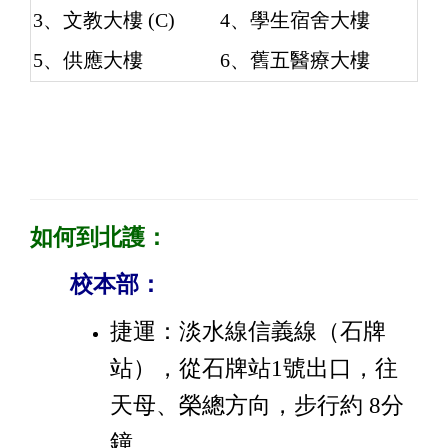
3、文教大樓 (C)
4、學生宿舍大樓
5、供應大樓
6、舊五醫療大樓
如何到北護：
校本部：
捷運：淡水線信義線（石牌
站），從石牌站1號出口，往
天母、榮總方向，步行約 8分
鐘