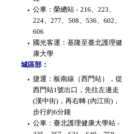
公車：榮總站 - 216、223、
224、277、508、536、602、
606
國光客運：基隆至臺北護理健
康大學
城區部：
捷運：板南線（西門站），從
西門站1號出口，先往左邊走
(漢中街)，再右轉 (內江街)，
步行約6分鐘
公車：臺北護理健康大學站 -